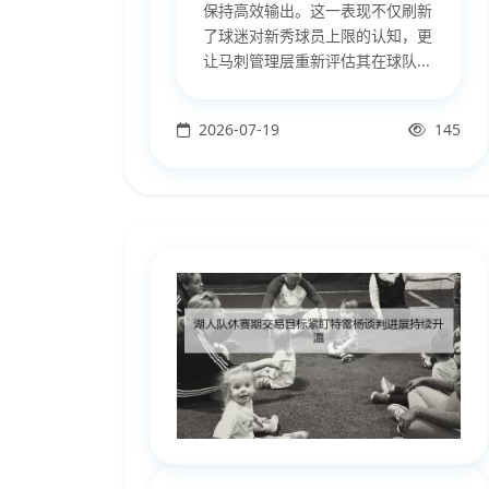
保持高效输出。这一表现不仅刷新
了球迷对新秀球员上限的认知，更
让马刺管理层重新评估其在球队...
2026-07-19
145