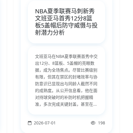
NBA夏季联赛马刺新秀
文班亚马首秀12分8篮
板5盖帽后防守威慑与投
射潜力分析
文班亚马在NBA夏季联赛首秀中交
出12分、8篮板、5盖帽的亮眼数
据，成为全场焦点。尽管比赛级别
有限，但其在禁区的封堵效率与协
防意识已显现出与同龄人截然不同
的成熟度。从公开信息看，他在面
对持球突破时的补防时机把握精
准，多次完成关键封盖，甚至在...
2026-07-01
198