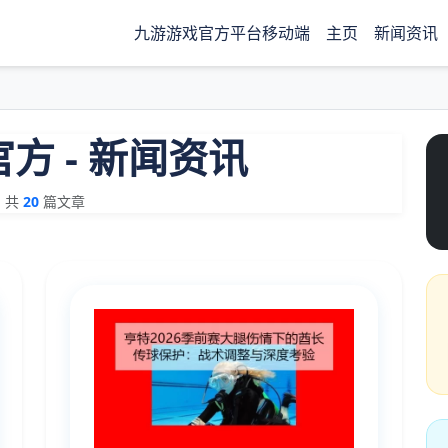
九游游戏官方平台移动端
主页
新闻资讯
官方 - 新闻资讯
共
20
篇文章