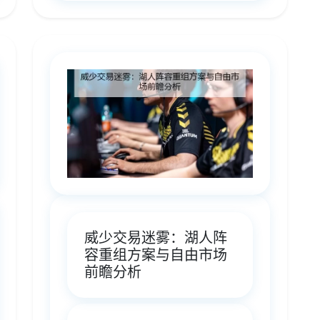
威少交易迷雾：湖人阵
容重组方案与自由市场
前瞻分析