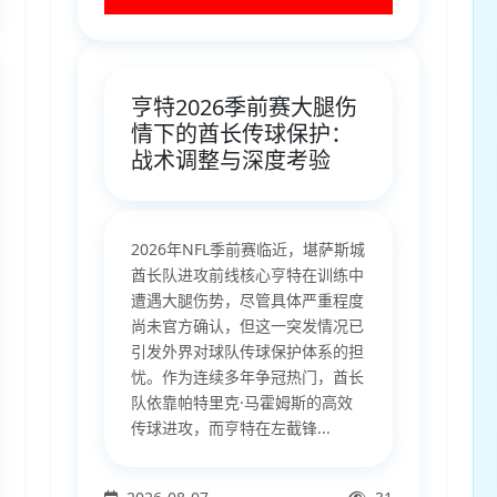
亨特2026季前赛大腿伤
情下的酋长传球保护：
战术调整与深度考验
2026年NFL季前赛临近，堪萨斯城
酋长队进攻前线核心亨特在训练中
遭遇大腿伤势，尽管具体严重程度
尚未官方确认，但这一突发情况已
引发外界对球队传球保护体系的担
忧。作为连续多年争冠热门，酋长
队依靠帕特里克·马霍姆斯的高效
传球进攻，而亨特在左截锋...