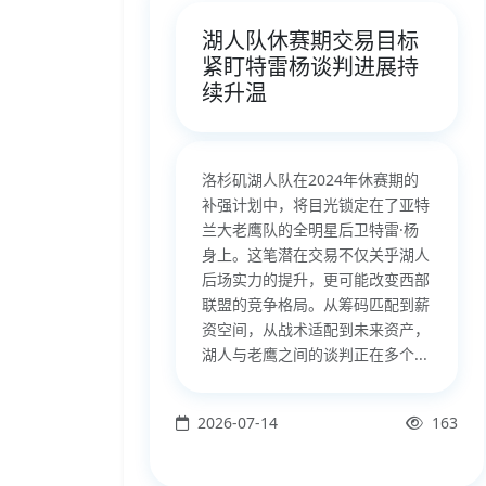
湖人队休赛期交易目标
紧盯特雷杨谈判进展持
续升温
洛杉矶湖人队在2024年休赛期的
补强计划中，将目光锁定在了亚特
兰大老鹰队的全明星后卫特雷·杨
身上。这笔潜在交易不仅关乎湖人
后场实力的提升，更可能改变西部
联盟的竞争格局。从筹码匹配到薪
资空间，从战术适配到未来资产，
湖人与老鹰之间的谈判正在多个...
2026-07-14
163