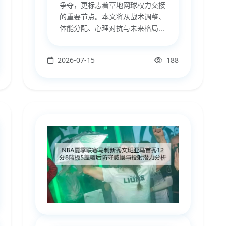
争夺，更标志着草地网球权力交接
的重要节点。本文将从战术调整、
体能分配、心理对抗与未来格局...
2026-07-15
188